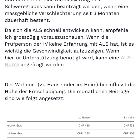
Schweregrades kann beantragt werden, wenn eine
massgebliche Verschlechterung seit 3 Monaten
dauerhaft besteht.
Da sich die ALS schnell entwickeln kann, empfehle
ich grosszügig vorauszuschauen. Wenn die
Prüfperson der IV keine Erfahrung mit ALS hat, ist es
wichtig die Geschwindigkeit aufzuzeigen. Wenn
hierfür Unterstützung benötigt wird, kann eine
ALS-
Nurse
angefragt werden.
Der Wohnort (zu Hause oder im Heim) beeinflusst die
Höhe der Entschädigung. Die monatlichen Beiträge
sind wie folgt angesetzt: