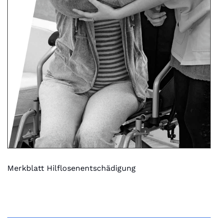
Merkblatt
Hilflosenentschädigung