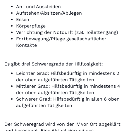
An- und Auskleiden
Aufstehen/Absitzen/Abliegen
Essen
Körperpflege
Verrichtung der Notdurft (z.B. Toilettengang)
Fortbewegung/Pflege gesellschaftlicher
Kontakte
Es gibt drei Schweregrade der Hilflosigkeit:
Leichter Grad: Hilfsbedürftig in mindestens 2
der oben aufgeführten Tätigkeiten
Mittlerer Grad: Hilfsbedürftig in mindestens 4
der oben aufgeführten Tätigkeiten
Schwerer Grad: Hilfsbedürftig in allen 6 oben
aufgeführten Tätigkeiten
Der Schweregrad wird von der IV vor Ort abgeklärt
und berechnet. Eine Aktualisierung des