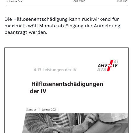
Die Hilflosenentschädigung kann rückwirkend für
maximal zwölf Monate ab Eingang der Anmeldung
beantragt werden.