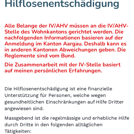
Hilflosenentschädigung
Alle Belange der IV/AHV müssen an die IV/AHV-
Stelle des Wohnkantons gerichtet werden. Die
nachfolgenden Informationen basieren auf der
Anmeldung im Kanton Aargau. Deshalb kann es
in anderen Kantonen Abweichungen geben. Die
Reglemente sind vom Bund.
Die Zusammenarbeit mit der IV-Stelle basiert
auf meinen persönlichen Erfahrungen.
Die Hilflosenentschädigung ist eine finanzielle
Unterstützung für Personen, welche wegen
gesundheitlichen Einschränkungen auf Hilfe Dritter
angewiesen sind.
Massgebend ist die regelmässige und erhebliche Hilfe
durch Dritte in den folgenden alltäglichen
Tätigkeiten: