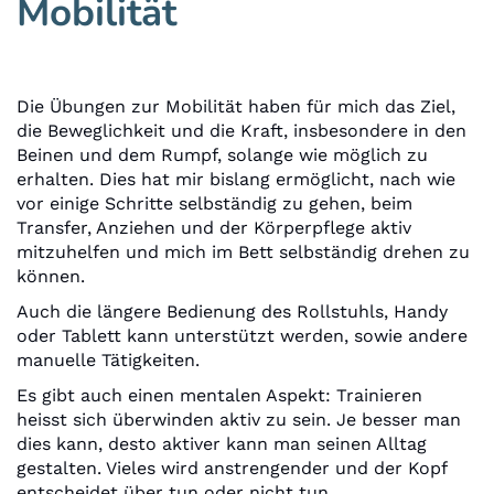
Mobilität
Die Übungen zur Mobilität haben für mich das Ziel,
die Beweglichkeit und die Kraft, insbesondere in den
Beinen und dem Rumpf, solange wie möglich zu
erhalten. Dies hat mir bislang ermöglicht, nach wie
vor einige Schritte selbständig zu gehen, beim
Transfer, Anziehen und der Körperpflege aktiv
mitzuhelfen und mich im Bett selbständig drehen zu
können.
Auch die längere Bedienung des Rollstuhls, Handy
oder Tablett kann unterstützt werden, sowie andere
manuelle Tätigkeiten.
Es gibt auch einen mentalen Aspekt: Trainieren
heisst sich überwinden aktiv zu sein. Je besser man
dies kann, desto aktiver kann man seinen Alltag
gestalten. Vieles wird anstrengender und der Kopf
entscheidet über tun oder nicht tun.....