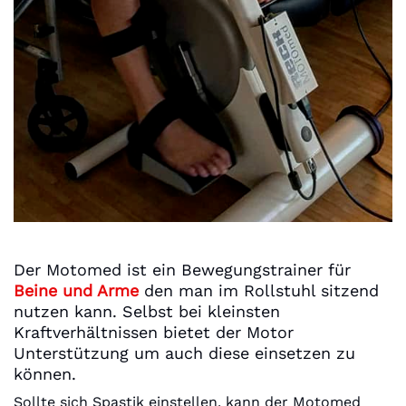
Der Motomed ist ein Bewegungstrainer für
Beine und Arme
den man im Rollstuhl sitzend
nutzen kann. Selbst bei kleinsten
Kraftverhältnissen bietet der Motor
Unterstützung um auch diese einsetzen zu
können.
Sollte sich Spastik einstellen, kann der Motomed