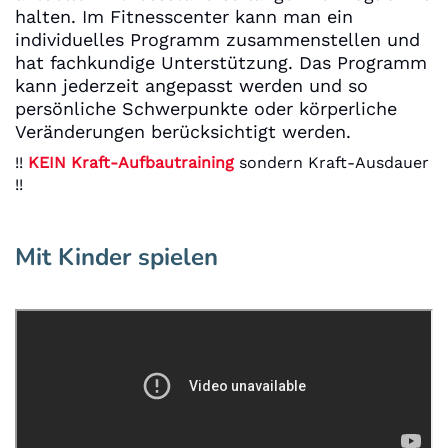
halten. Im Fitnesscenter kann man ein
individuelles Programm zusammenstellen und
hat fachkundige Unterstützung. Das Programm
kann jederzeit angepasst werden und so
persönliche Schwerpunkte oder körperliche
Veränderungen berücksichtigt werden.
!!
KEIN Kraft-Aufbautraining
sondern Kraft-Ausdauer
!!
Mit Kinder spielen