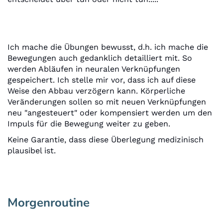
Ich mache die Übungen bewusst, d.h. ich mache die
Bewegungen auch gedanklich detailliert mit. So
werden Abläufen in neuralen Verknüpfungen
gespeichert. Ich stelle mir vor, dass ich auf diese
Weise den Abbau verzögern kann. Körperliche
Veränderungen sollen so mit neuen Verknüpfungen
neu "angesteuert" oder kompensiert werden um den
Impuls für die Bewegung weiter zu geben.
Keine Garantie, dass diese Überlegung medizinisch
plausibel ist.
Morgenroutine