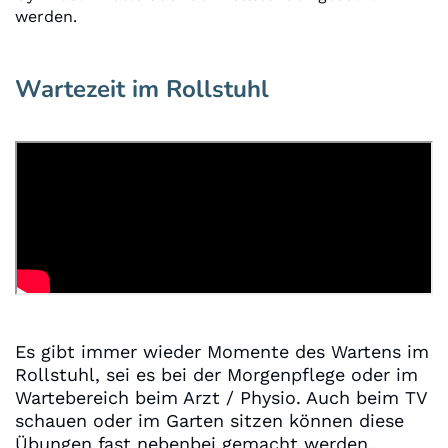
werden.
Wartezeit im Rollstuhl
Es gibt immer wieder Momente des Wartens im
Rollstuhl, sei es bei der Morgenpflege oder im
Wartebereich beim Arzt / Physio. Auch beim TV
schauen oder im Garten sitzen können diese
Übungen fast nebenbei gemacht werden.