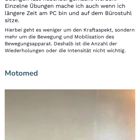
Einzelne Übungen mache ich auch wenn ich
längere Zeit am PC bin und auf dem Bürostuhl
sitze.
Hierbei geht es weniger um den Kraftaspekt, sondern
mehr um die Bewegung und Mobilisation des
Bewegungsapparat. Deshalb ist die Anzahl der
Wiederholungen oder die Intensität nicht wichtig.
Motomed