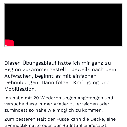
Diesen Übungsablauf hatte ich mir ganz zu
Beginn zusammengestellt. Jeweils nach dem
Aufwachen, beginnt es mit einfachen
Dehnübungen. Dann folgen Kräftigung und
Mobilisation.
Ich habe mit 20 Wiederholungen angefangen und
versuche diese immer wieder zu erreichen oder
zumindest so nahe wie möglich zu kommen.
Zum besseren Halt der Füsse kann die Decke, eine
Gymnastikmatte oder der Rollstuhl eingesetzt