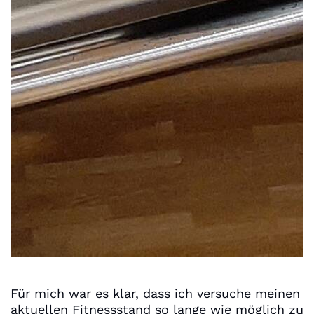
Für mich war es klar, dass ich versuche meinen
aktuellen Fitnessstand so lange wie möglich zu